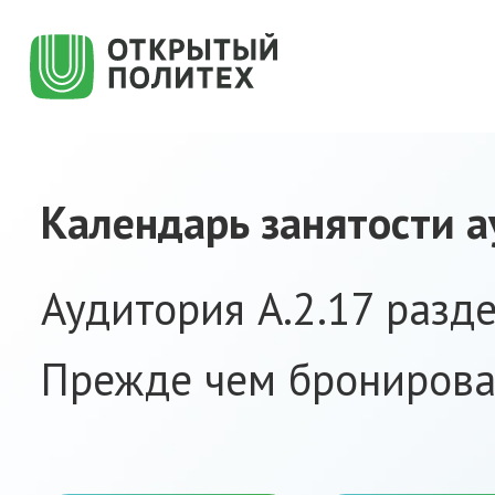
Календарь занятости 
Аудитория А.2.17 разд
Прежде чем бронирова