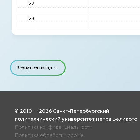
Вернуться назад
© 2010 — 2026 Санкт-Петербургский
политехнический университет Петра Великого
Политика конфиденциальности
Политика обработки cookie