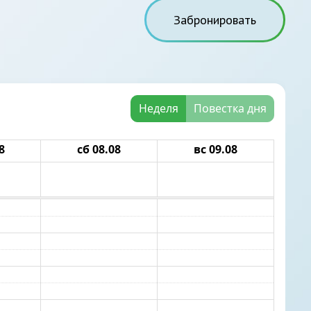
Забронировать