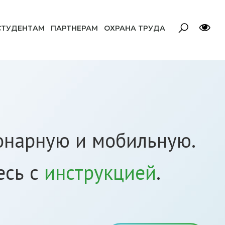
СТУДЕНТАМ
ПАРТНЕРАМ
ОХРАНА ТРУДА
ионарную и мобильную.
есь с
инструкцией
.