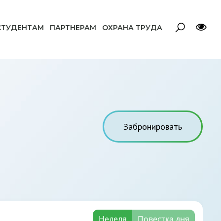
СТУДЕНТАМ
ПАРТНЕРАМ
ОХРАНА ТРУДА
Забронировать