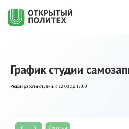
График студии самозап
Режим работы студии: с 12:00 до 17:00