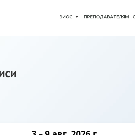
ЭИОС
ПРЕПОДАВАТЕЛЯМ
иси