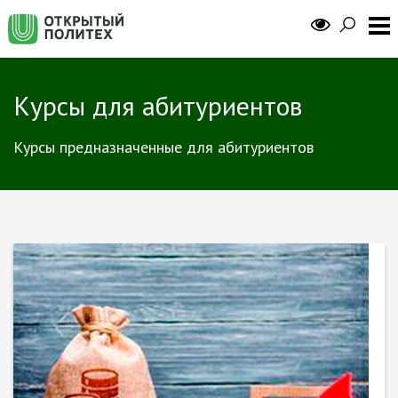
Курсы для абитуриентов
Курсы предназначенные для абитуриентов