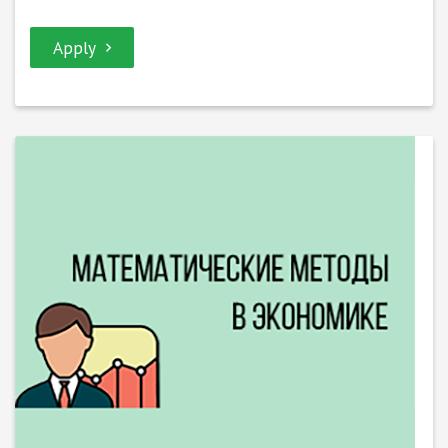
Apply