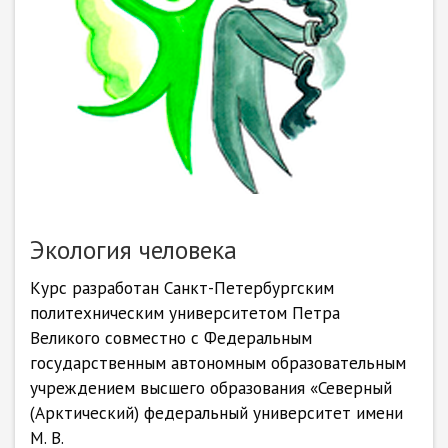
Экология человека
Курс разработан Санкт-Петербургским
политехническим университетом Петра
Великого совместно с Федеральным
государственным автономным образовательным
учреждением высшего образования «Северный
(Арктический) федеральный университет имени
М. В.