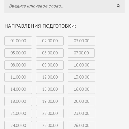
Searc
НАПРАВЛЕНИЯ ПОДГОТОВКИ:
01.00.00
02.00.00
03.00.00
05.00.00
06.00.00
07.00.00
08.00.00
09.00.00
10.00.00
11.00.00
12.00.00
13.00.00
14.00.00
15.00.00
16.00.00
18.00.00
19.00.00
20.00.00
21.00.00
22.00.00
23.00.00
24.00.00
25.00.00
26.00.00