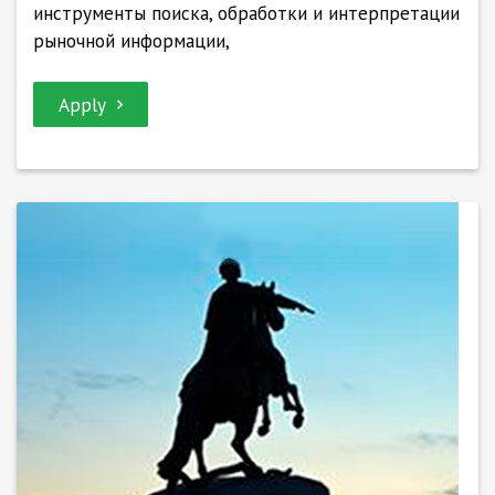
инструменты поиска, обработки и интерпретации
рыночной информации,
Apply