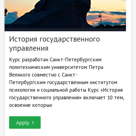
История государственного
управления
Курс разработан Санкт-Петербургским
политехническим университетом Петра
Великого совместно с Санкт-
Петербургским государственным институтом
психологии и социальной работы Курс «История
государственного управления» включает 10 тем,
освоение которых
Apply