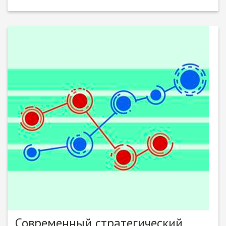
Современный стратегический