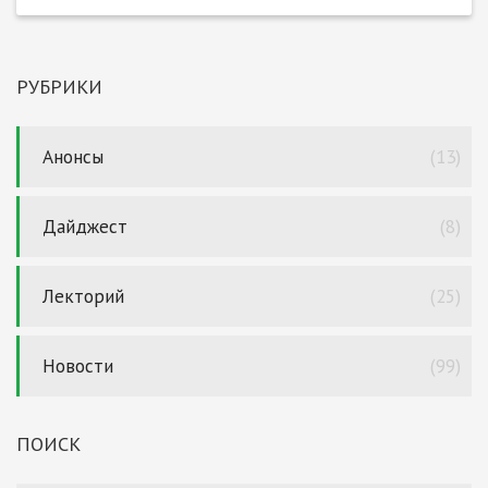
РУБРИКИ
Анонсы
(13)
Дайджест
(8)
Лекторий
(25)
Новости
(99)
ПОИСК