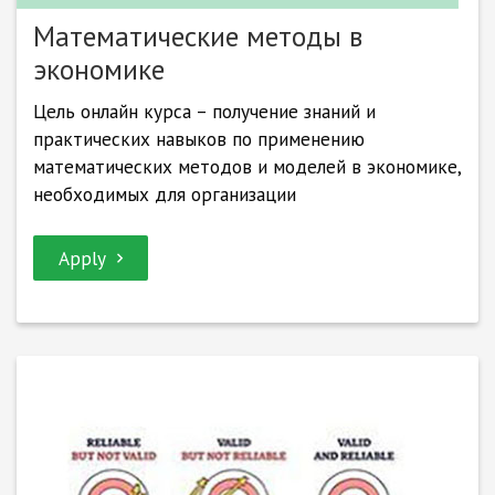
Математические методы в
экономике
Цель онлайн курса – получение знаний и
практических навыков по применению
математических методов и моделей в экономике,
необходимых для организации
Apply