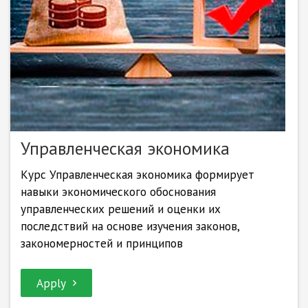
Управленческая экономика
Курс Управленческая экономика формирует
навыки экономического обоснования
управленческих решений и оценки их
последствий на основе изучения законов,
закономерностей и принципов
Apply