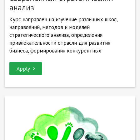
анализ
Курс направлен на изучение различных школ,
направлений, методов и моделей
стратегического анализа, определения
привлекательности отрасли для развития
бизнеса, формирования конкурентных
Apply