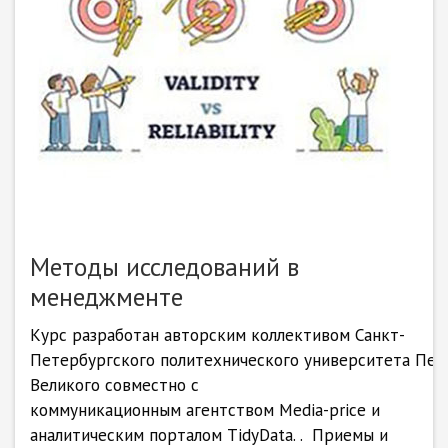
Методы исследований в
менеджменте
Курс разработан авторским коллективом Санкт-
Петербургского политехнического университета Пет
Великого совместно с
коммуникационным агентством Media-price и
аналитическим порталом TidyData. . Приемы и